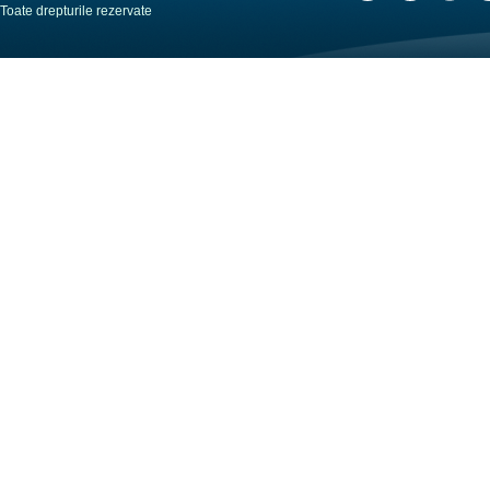
Toate drepturile rezervate