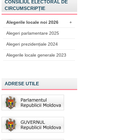
CONSILIUL ELECTORAL DE
CIRCUMSCRIPȚIE
Alegerile locale noi 2026
+
Alegeri parlamentare 2025
Alegeri prezidențiale 2024
Alegerile locale generale 2023
ADRESE UTILE