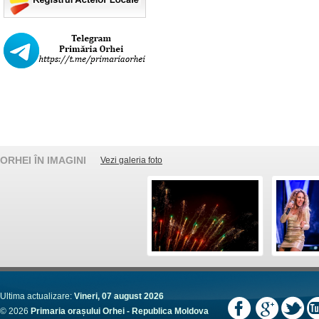
ORHEI ÎN IMAGINI
Vezi galeria foto
Ultima actualizare:
Vineri, 07 august 2026
© 2026
Primaria orașului Orhei - Republica Moldova