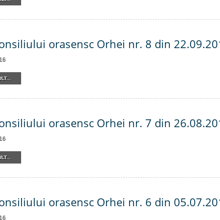
onsiliului orasensc Orhei nr. 8 din 22.09.2
16
LT...
onsiliului orasensc Orhei nr. 7 din 26.08.2
16
LT...
onsiliului orasensc Orhei nr. 6 din 05.07.2
16