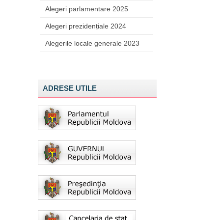
Alegeri parlamentare 2025
Alegeri prezidențiale 2024
Alegerile locale generale 2023
ADRESE UTILE