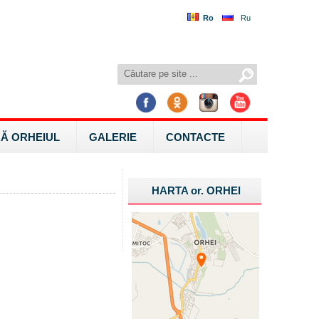
Ro
Ru
Ă ORHEIUL
GALERIE
CONTACTE
HARTA
or.
ORHEI