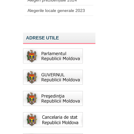
Alegeri prezidențiale 2024
Alegerile locale generale 2023
ADRESE UTILE