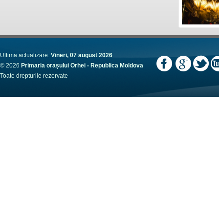
Ultima actualizare:
Vineri, 07 august 2026
© 2026
Primaria orașului Orhei - Republica Moldova
Toate drepturile rezervate