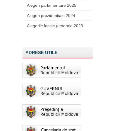
Alegeri parlamentare 2025
Alegeri prezidențiale 2024
Alegerile locale generale 2023
ADRESE UTILE