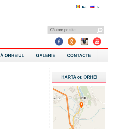
Ro
Ru
Ă ORHEIUL
GALERIE
CONTACTE
HARTA
or.
ORHEI