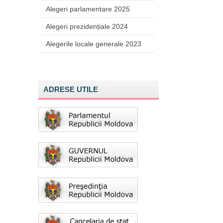
Alegeri parlamentare 2025
Alegeri prezidențiale 2024
Alegerile locale generale 2023
ADRESE UTILE