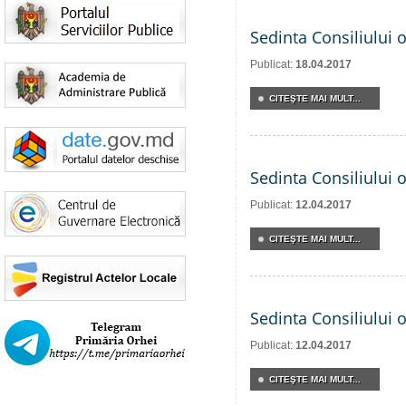
Sedinta Consiliului 
Publicat:
18.04.2017
CITEŞTE MAI MULT...
Sedinta Consiliului 
Publicat:
12.04.2017
CITEŞTE MAI MULT...
Sedinta Consiliului 
Publicat:
12.04.2017
CITEŞTE MAI MULT...