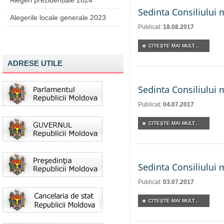
Alegeri prezidențiale 2024
Sedinta Consiliului 
Alegerile locale generale 2023
Publicat:
18.08.2017
CITEŞTE MAI MULT...
ADRESE UTILE
Sedinta Consiliului 
Publicat:
04.07.2017
CITEŞTE MAI MULT...
Sedinta Consiliului 
Publicat:
03.07.2017
CITEŞTE MAI MULT...