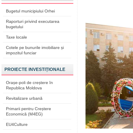
Bugetul municipiului Orhei
Raporturi privind executarea
bugetului
Taxe locale
Cotele pe bunurile imobiliare și
impozitul funciar
PROIECTE INVESTIȚIONALE
Orașe-poli de creștere în
Republica Moldova
Revitalizare urbană
Primarii pentru Creștere
Economică (M4EG)
EU4Culture