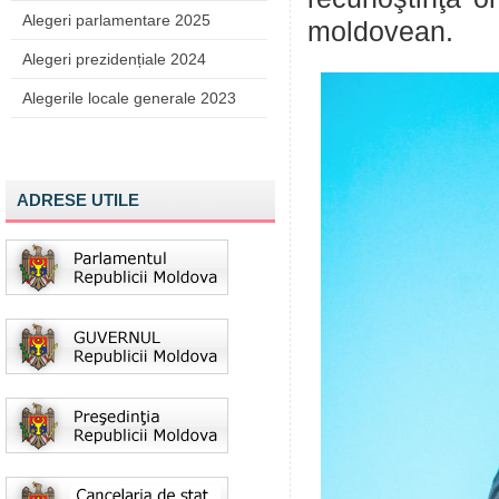
Alegeri parlamentare 2025
moldovean.
Alegeri prezidențiale 2024
Alegerile locale generale 2023
ADRESE UTILE