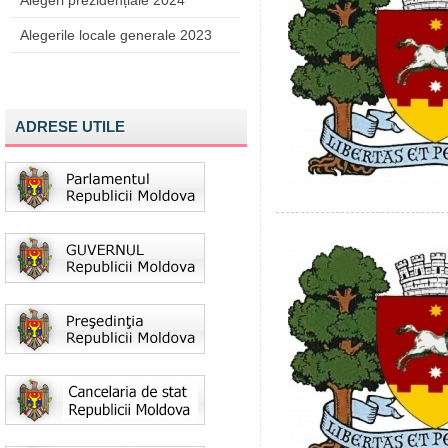
Alegeri prezidențiale 2024
Alegerile locale generale 2023
ADRESE UTILE