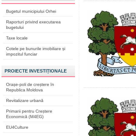
Bugetul municipiului Orhei
Raporturi privind executarea
bugetului
Taxe locale
Cotele pe bunurile imobiliare și
impozitul funciar
PROIECTE INVESTIȚIONALE
Orașe-poli de creștere în
Republica Moldova
Revitalizare urbană
Primarii pentru Creștere
Economică (M4EG)
EU4Culture