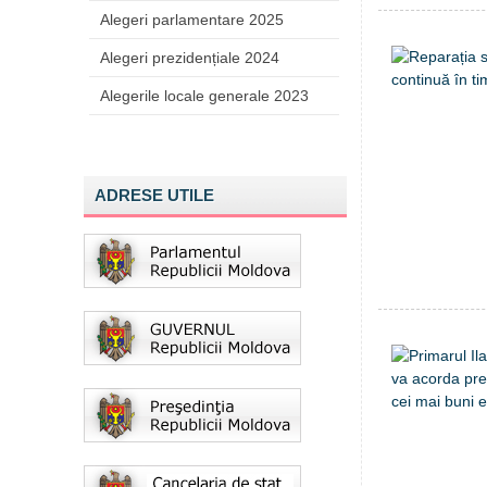
Alegeri parlamentare 2025
Alegeri prezidențiale 2024
Alegerile locale generale 2023
ADRESE UTILE