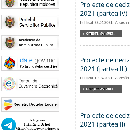
Proiecte de deciz
2021 (partea IV)
Publicat:
22.04.2021
Accesări
CITEŞTE MAI MULT...
Proiecte de deciz
2021 (partea III)
Publicat:
19.04.2021
Accesări
CITEŞTE MAI MULT...
Proiecte de deciz
2021 (partea II)