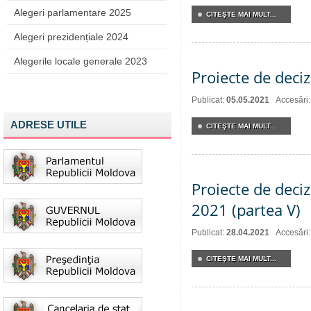
Alegeri parlamentare 2025
CITEŞTE MAI MULT...
Alegeri prezidențiale 2024
Alegerile locale generale 2023
Proiecte de deciz
Publicat:
05.05.2021
Accesări
ADRESE UTILE
CITEŞTE MAI MULT...
Proiecte de deciz
2021 (partea V)
Publicat:
28.04.2021
Accesări
CITEŞTE MAI MULT...