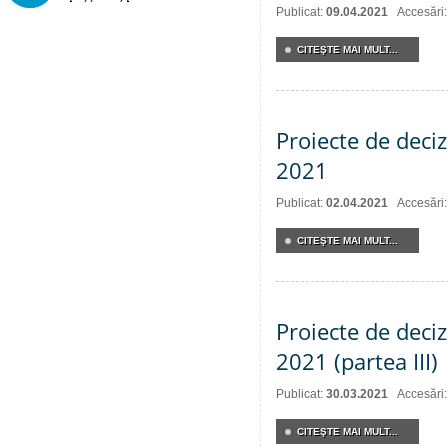
Publicat:
09.04.2021
Accesări
CITEŞTE MAI MULT...
Proiecte de deciz
2021
Publicat:
02.04.2021
Accesări
CITEŞTE MAI MULT...
Proiecte de deciz
2021 (partea III)
Publicat:
30.03.2021
Accesări
CITEŞTE MAI MULT...