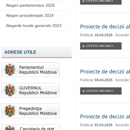
CITEŞTE MAI MULT...
Alegeri parlamentare 2025
Alegeri prezidențiale 2024
Proiecte de decizii a
Alegerile locale generale 2023
Publicat:
10.04.2026
Accesări
CITEŞTE MAI MULT...
ADRESE UTILE
Proiecte de decizii a
Publicat:
08.04.2026
Accesări
CITEŞTE MAI MULT...
Proiecte de decizii a
Publicat:
03.04.2026
Accesări