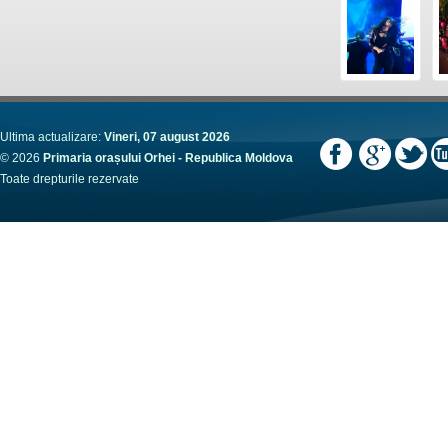
Ultima actualizare:
Vineri, 07 august 2026
© 2026
Primaria orașului Orhei - Republica Moldova
Toate drepturile rezervate