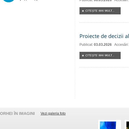
Publicat:
06.03.2026
Accesări
CITEŞTE MAI MULT...
Proiecte de decizii 
Publicat:
03.03.2026
Accesări
CITEŞTE MAI MULT...
ORHEI ÎN IMAGINI
Vezi galeria foto