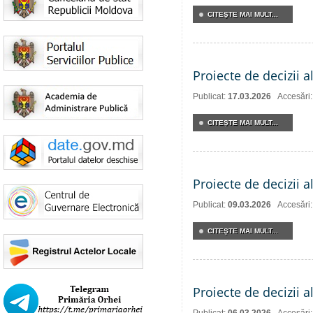
CITEŞTE MAI MULT...
Proiecte de decizii a
Publicat:
17.03.2026
Accesări
CITEŞTE MAI MULT...
Proiecte de decizii a
Publicat:
09.03.2026
Accesări
CITEŞTE MAI MULT...
Proiecte de decizii a