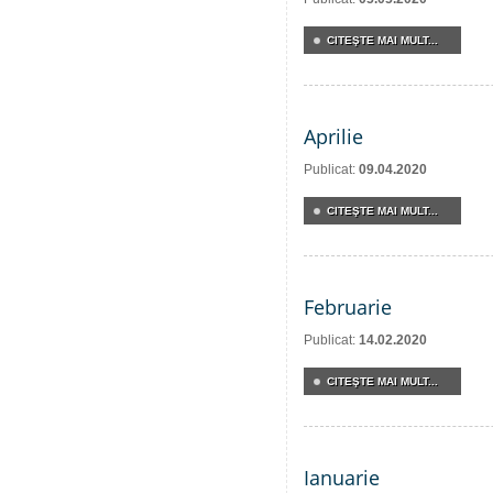
CITEŞTE MAI MULT...
Aprilie
Publicat:
09.04.2020
CITEŞTE MAI MULT...
Februarie
Publicat:
14.02.2020
CITEŞTE MAI MULT...
Ianuarie