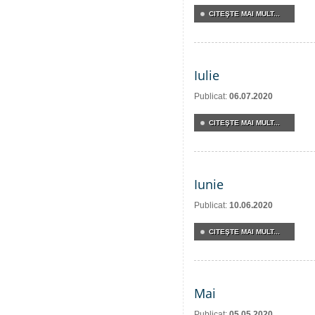
CITEŞTE MAI MULT...
Iulie
Publicat:
06.07.2020
CITEŞTE MAI MULT...
Iunie
Publicat:
10.06.2020
CITEŞTE MAI MULT...
Mai
Publicat:
05.05.2020