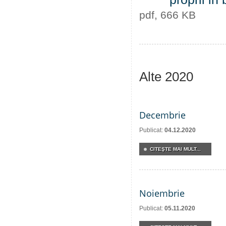
pdf, 666 KB
Alte 2020
Decembrie
Publicat:
04.12.2020
CITEŞTE MAI MULT...
Noiembrie
Publicat:
05.11.2020