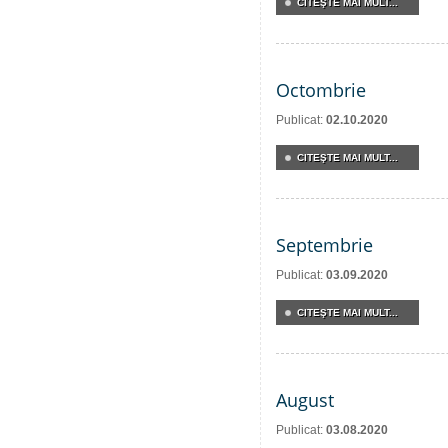
CITEŞTE MAI MULT...
Octombrie
Publicat:
02.10.2020
CITEŞTE MAI MULT...
Septembrie
Publicat:
03.09.2020
CITEŞTE MAI MULT...
August
Publicat:
03.08.2020