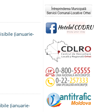
sibile (ianuarie-
bile (ianuarie-