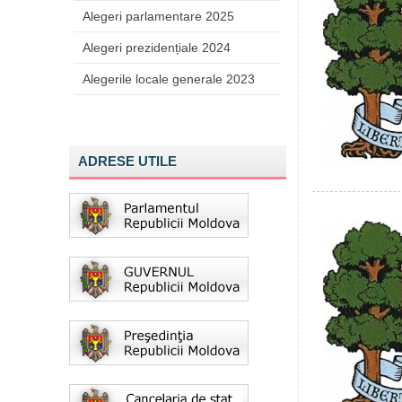
Alegeri parlamentare 2025
Alegeri prezidențiale 2024
Alegerile locale generale 2023
ADRESE UTILE