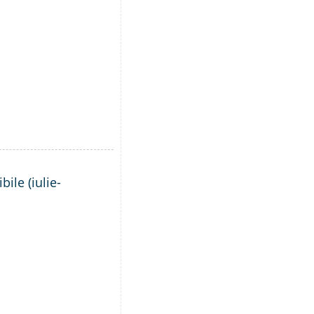
ile (iulie-