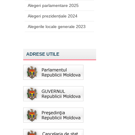
Alegeri parlamentare 2025
Alegeri prezidențiale 2024
Alegerile locale generale 2023
ADRESE UTILE