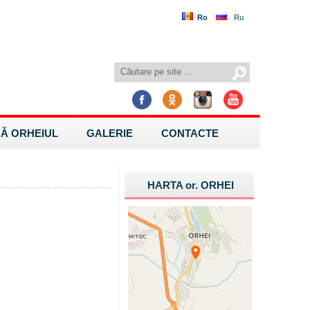
Ro
Ru
Ă ORHEIUL
GALERIE
CONTACTE
HARTA
or.
ORHEI