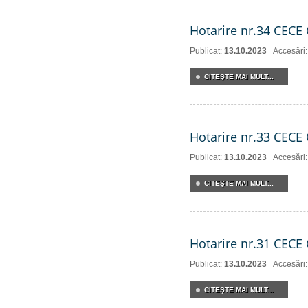
Hotarire nr.34 CECE 
Publicat:
13.10.2023
Accesări
CITEŞTE MAI MULT...
Hotarire nr.33 CECE 
Publicat:
13.10.2023
Accesări
CITEŞTE MAI MULT...
Hotarire nr.31 CECE 
Publicat:
13.10.2023
Accesări
CITEŞTE MAI MULT...