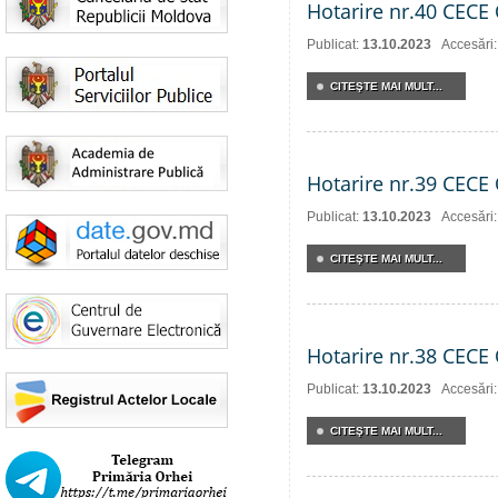
Hotarire nr.40 CECE 
Publicat:
13.10.2023
Accesări
CITEŞTE MAI MULT...
Hotarire nr.39 CECE 
Publicat:
13.10.2023
Accesări
CITEŞTE MAI MULT...
Hotarire nr.38 CECE 
Publicat:
13.10.2023
Accesări
CITEŞTE MAI MULT...