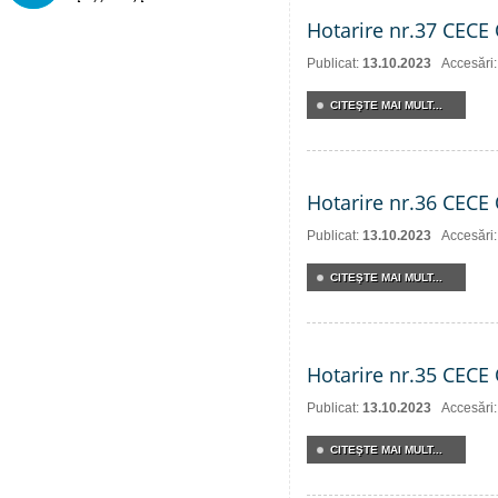
Hotarire nr.37 CECE 
Publicat:
13.10.2023
Accesări
CITEŞTE MAI MULT...
Hotarire nr.36 CECE 
Publicat:
13.10.2023
Accesări
CITEŞTE MAI MULT...
Hotarire nr.35 CECE 
Publicat:
13.10.2023
Accesări
CITEŞTE MAI MULT...