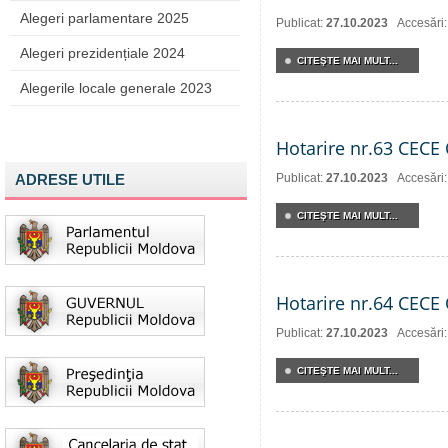
Alegeri parlamentare 2025
Publicat:
27.10.2023
Accesări
Alegeri prezidențiale 2024
CITEŞTE MAI MULT...
Alegerile locale generale 2023
Hotarire nr.63 CECE 
ADRESE UTILE
Publicat:
27.10.2023
Accesări
CITEŞTE MAI MULT...
Hotarire nr.64 CECE 
Publicat:
27.10.2023
Accesări
CITEŞTE MAI MULT...