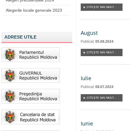
Alegeri prezidențiale 2024
CITEŞTE MAI MULT...
Alegerile locale generale 2023
August
ADRESE UTILE
Publicat:
05.08.2024
CITEŞTE MAI MULT...
Iulie
Publicat:
08.07.2024
CITEŞTE MAI MULT...
Iunie