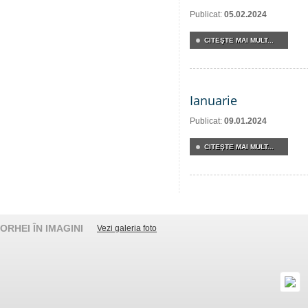
Publicat:
05.02.2024
CITEŞTE MAI MULT...
Ianuarie
Publicat:
09.01.2024
CITEŞTE MAI MULT...
ORHEI ÎN IMAGINI
Vezi galeria foto