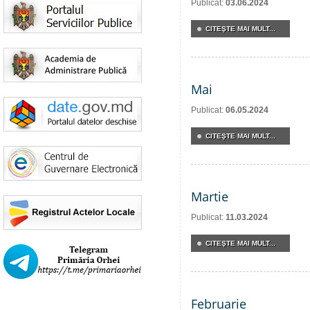
Publicat:
03.06.2024
CITEŞTE MAI MULT...
Mai
Publicat:
06.05.2024
CITEŞTE MAI MULT...
Martie
Publicat:
11.03.2024
CITEŞTE MAI MULT...
Februarie