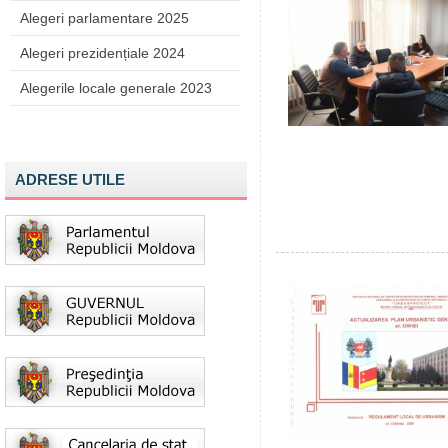
Alegeri parlamentare 2025
Alegeri prezidențiale 2024
Alegerile locale generale 2023
ADRESE UTILE