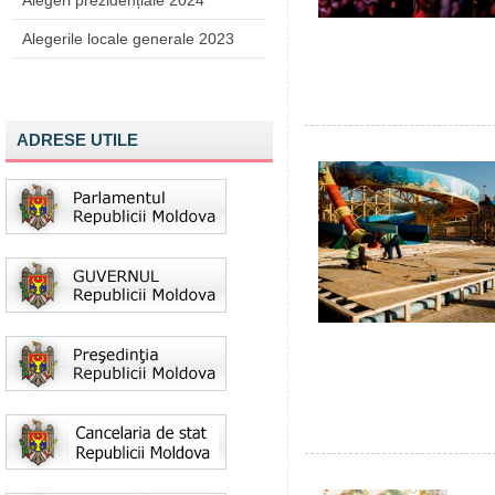
Alegeri prezidențiale 2024
Alegerile locale generale 2023
ADRESE UTILE