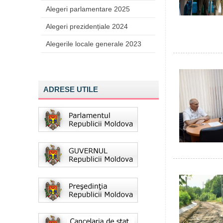
Alegeri parlamentare 2025
Alegeri prezidențiale 2024
Alegerile locale generale 2023
ADRESE UTILE