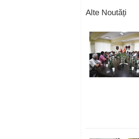
Alte Noutăți