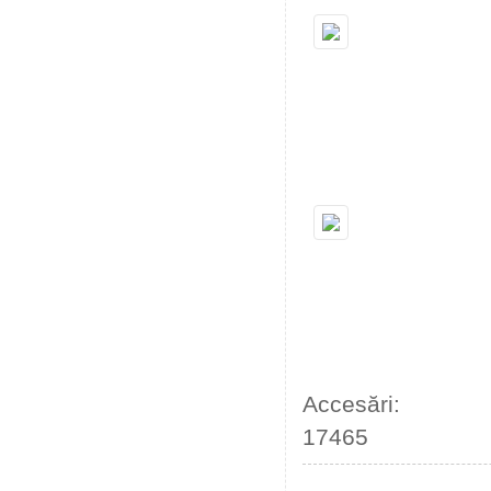
Accesări:
17465