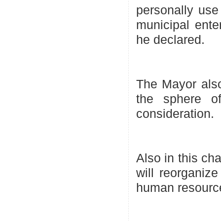
personally use
municipal ente
he declared.
The Mayor also
the sphere of
consideration.
Also in this ch
will reorganize
human resource