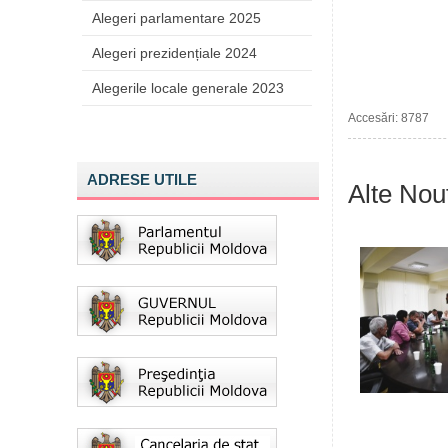
Alegeri parlamentare 2025
Alegeri prezidențiale 2024
Alegerile locale generale 2023
Accesări: 8787
ADRESE UTILE
Alte Nout