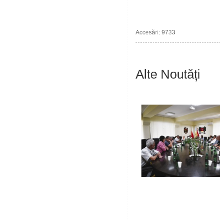
Accesări: 9733
Alte Noutăți