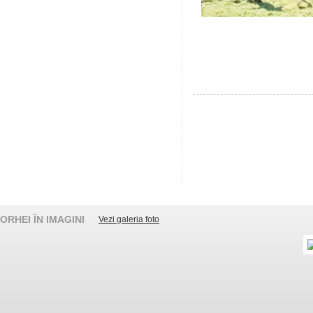
ORHEI ÎN IMAGINI
Vezi galeria foto