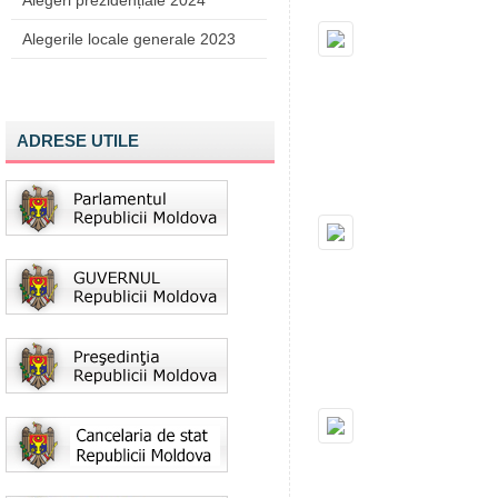
Alegeri prezidențiale 2024
Alegerile locale generale 2023
ADRESE UTILE