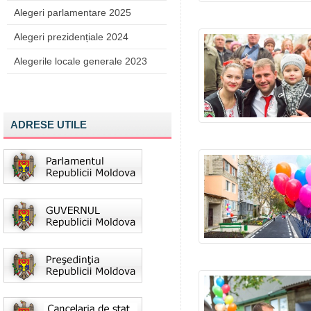
Alegeri parlamentare 2025
Alegeri prezidențiale 2024
Alegerile locale generale 2023
ADRESE UTILE