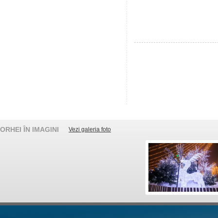
ORHEI ÎN IMAGINI
Vezi galeria foto