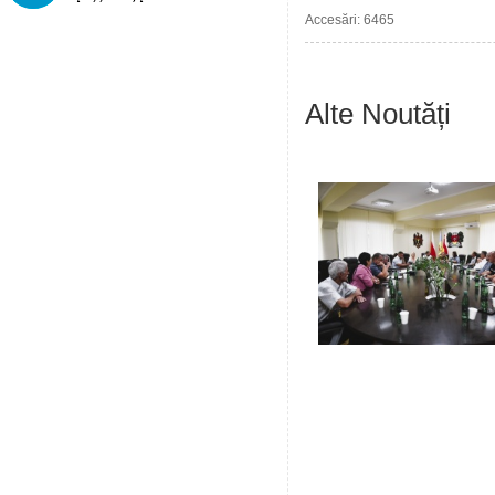
Accesări: 6465
Alte Noutăți