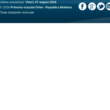
Ultima actualizare:
Vineri, 07 august 2026
© 2026
Primaria orașului Orhei - Republica Moldova
Toate drepturile rezervate