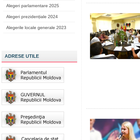
Alegeri parlamentare 2025
Alegeri prezidențiale 2024
Alegerile locale generale 2023
ADRESE UTILE