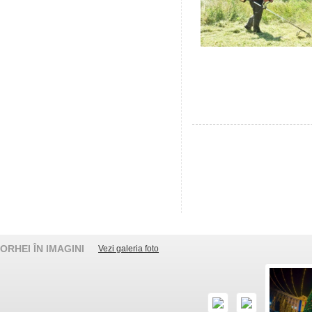
ORHEI ÎN IMAGINI
Vezi galeria foto