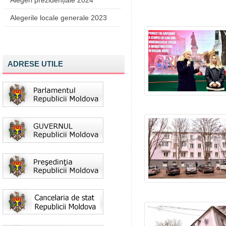
Alegeri prezidențiale 2024
Alegerile locale generale 2023
ADRESE UTILE