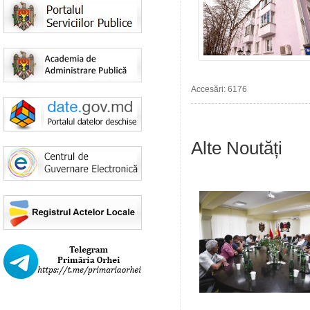
Accesări: 6176
Alte Noutăți