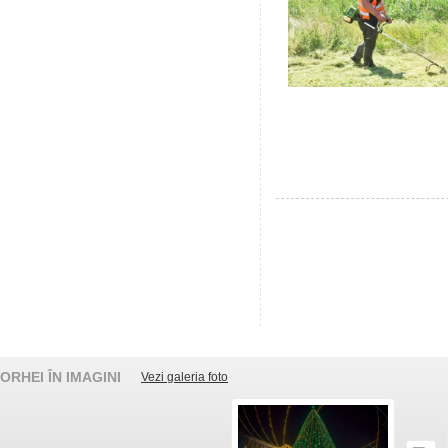
ORHEI ÎN IMAGINI
Vezi galeria foto