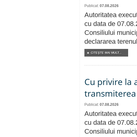
Publicat:
07.08.2026
Autoritatea execut
cu data de 07.08.
Consiliului munici
declararea terenul
CITEŞTE MAI MULT...
Cu privire la
transmiterea 
Publicat:
07.08.2026
Autoritatea execut
cu data de 07.08.
Consiliului munici