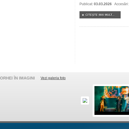
Publicat:
03.03.2026
Accesări
CITEŞTE MAI MULT...
ORHEI ÎN IMAGINI
Vezi galeria foto