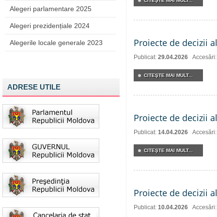
CITEŞTE MAI MULT...
Alegeri parlamentare 2025
Alegeri prezidențiale 2024
Proiecte de decizii a
Alegerile locale generale 2023
Publicat:
29.04.2026
Accesări
CITEŞTE MAI MULT...
ADRESE UTILE
Proiecte de decizii a
Publicat:
14.04.2026
Accesări
CITEŞTE MAI MULT...
Proiecte de decizii a
Publicat:
10.04.2026
Accesări