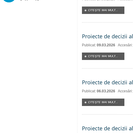
CITEŞTE MAI MULT...
Proiecte de decizii a
Publicat:
09.03.2026
Accesări
CITEŞTE MAI MULT...
Proiecte de decizii a
Publicat:
06.03.2026
Accesări
CITEŞTE MAI MULT...
Proiecte de decizii 