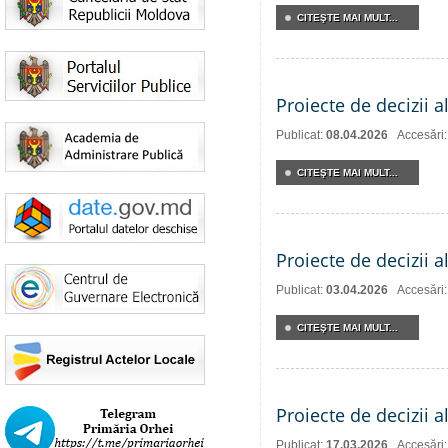
CITEŞTE MAI MULT...
Proiecte de decizii a
Publicat:
08.04.2026
Accesări
CITEŞTE MAI MULT...
Proiecte de decizii a
Publicat:
03.04.2026
Accesări
CITEŞTE MAI MULT...
Proiecte de decizii a
Publicat:
17.03.2026
Accesări