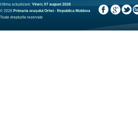
Ultima actualizare:
Vineri, 07 august 2026
© 2026
Primaria orașului Orhei - Republica Moldova
Toate drepturile rezervate