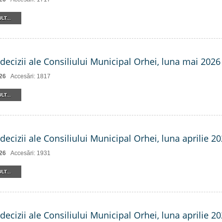
LT...
decizii ale Consiliului Municipal Orhei, luna mai 2026
26
Accesări: 1817
LT...
decizii ale Consiliului Municipal Orhei, luna aprilie 20
26
Accesări: 1931
LT...
decizii ale Consiliului Municipal Orhei, luna aprilie 20