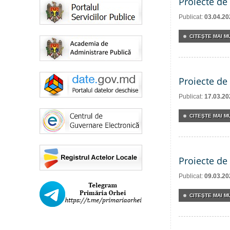
Proiecte de 
Publicat:
03.04.20
CITEŞTE MAI MU
Proiecte de 
Publicat:
17.03.20
CITEŞTE MAI MU
Proiecte de 
Publicat:
09.03.20
CITEŞTE MAI MU