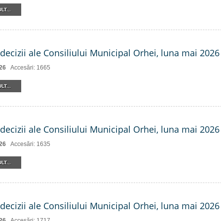
LT...
decizii ale Consiliului Municipal Orhei, luna mai 2026 
26
Accesări: 1665
LT...
decizii ale Consiliului Municipal Orhei, luna mai 2026 (
26
Accesări: 1635
LT...
decizii ale Consiliului Municipal Orhei, luna mai 2026 
26
Accesări: 1717