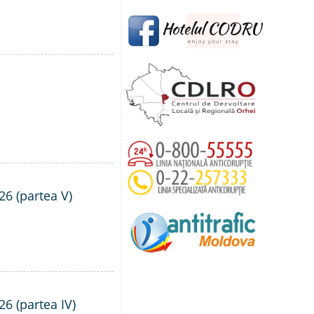
26 (partea V)
26 (partea IV)