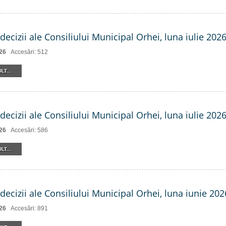
decizii ale Consiliului Municipal Orhei, luna iulie 2026 
26
Accesări: 512
LT...
decizii ale Consiliului Municipal Orhei, luna iulie 202
26
Accesări: 586
LT...
decizii ale Consiliului Municipal Orhei, luna iunie 202
26
Accesări: 891