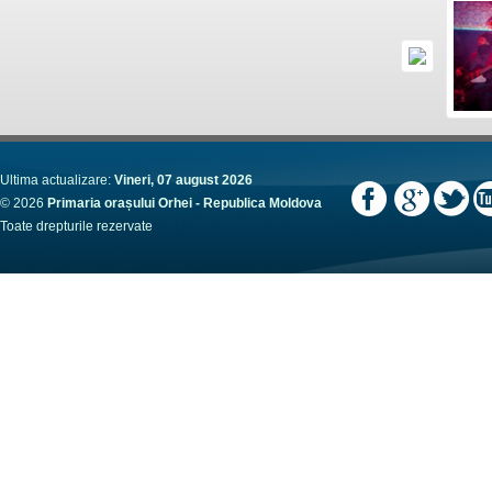
Ultima actualizare:
Vineri, 07 august 2026
© 2026
Primaria orașului Orhei - Republica Moldova
Toate drepturile rezervate