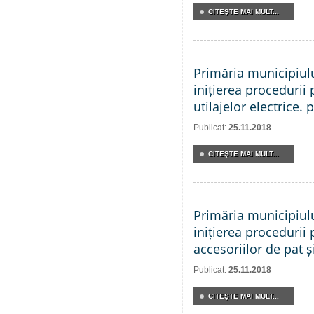
CITEŞTE MAI MULT...
Primăria municipiul
inițierea procedurii 
utilajelor electrice. 
Publicat:
25.11.2018
CITEŞTE MAI MULT...
Primăria municipiul
inițierea procedurii 
accesoriilor de pat și
Publicat:
25.11.2018
CITEŞTE MAI MULT...