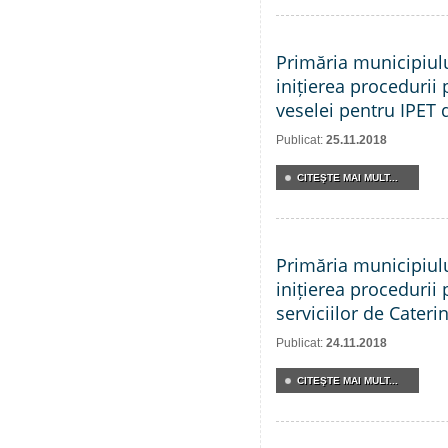
Primăria municipiul
inițierea procedurii 
veselei pentru IPET 
Publicat:
25.11.2018
CITEŞTE MAI MULT...
Primăria municipiul
inițierea procedurii 
serviciilor de Cateri
Publicat:
24.11.2018
CITEŞTE MAI MULT...