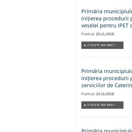
Primăria municipiul
inițierea procedurii 
veselei pentru IPET 
Publicat:
25.11.2018
CITEŞTE MAI MULT...
Primăria municipiul
inițierea procedurii 
serviciilor de Cateri
Publicat:
24.11.2018
CITEŞTE MAI MULT...
Primăria municipiul