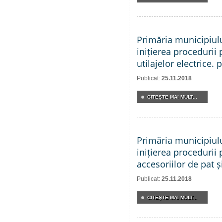
Primăria municipiul
inițierea procedurii 
utilajelor electrice. 
Publicat:
25.11.2018
CITEŞTE MAI MULT...
Primăria municipiul
inițierea procedurii 
accesoriilor de pat și
Publicat:
25.11.2018
CITEŞTE MAI MULT...