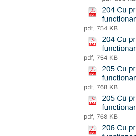
204 Cu pri
functiona
pdf, 754 KB
204 Cu pri
functiona
pdf, 754 KB
205 Cu pri
functiona
pdf, 768 KB
205 Cu pri
functiona
pdf, 768 KB
206 Cu pri