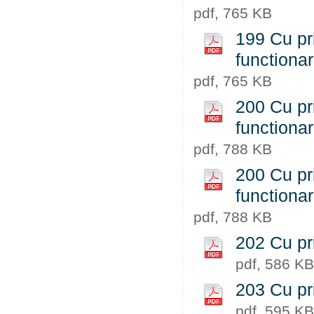
pdf, 765 KB
199 Cu pri
functiona
pdf, 765 KB
200 Cu pri
functiona
pdf, 788 KB
200 Cu pri
functiona
pdf, 788 KB
202 Cu pr
pdf, 586 KB
203 Cu pr
pdf, 595 KB