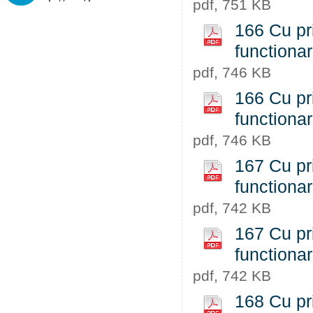
pdf, 751 KB
166 Cu pri
functiona
pdf, 746 KB
166 Cu pri
functiona
pdf, 746 KB
167 Cu pri
functiona
pdf, 742 KB
167 Cu pri
functiona
pdf, 742 KB
168 Cu pr