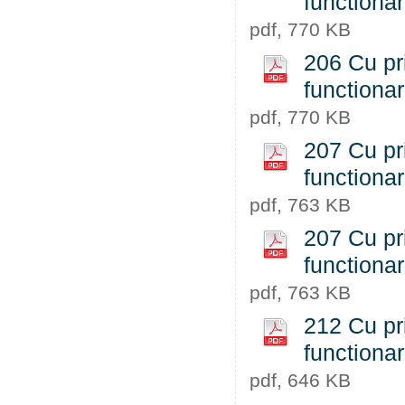
functiona
pdf, 770 KB
206 Cu pri
functiona
pdf, 770 KB
207 Cu pri
functiona
pdf, 763 KB
207 Cu pri
functiona
pdf, 763 KB
212 Cu pri
functiona
pdf, 646 KB