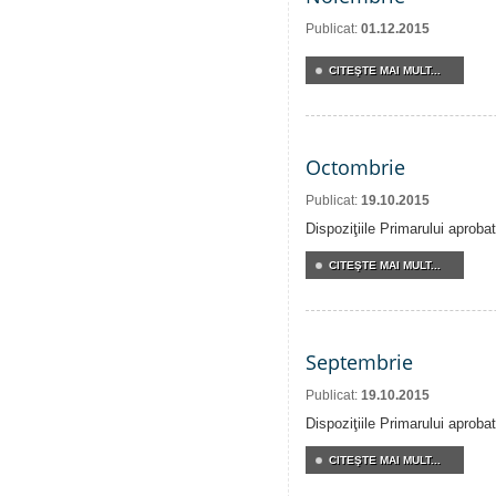
Publicat:
01.12.2015
CITEŞTE MAI MULT...
Octombrie
Publicat:
19.10.2015
Dispoziţiile Primarului aproba
CITEŞTE MAI MULT...
Septembrie
Publicat:
19.10.2015
Dispoziţiile Primarului aproba
CITEŞTE MAI MULT...