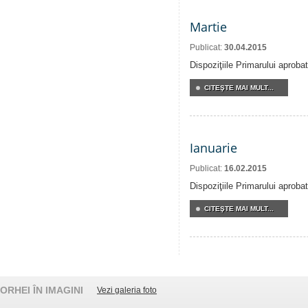
Martie
Publicat:
30.04.2015
Dispoziţiile Primarului aproba
CITEŞTE MAI MULT...
Ianuarie
Publicat:
16.02.2015
Dispoziţiile Primarului aproba
CITEŞTE MAI MULT...
ORHEI ÎN IMAGINI
Vezi galeria foto