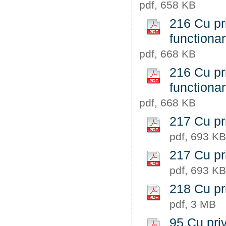
pdf, 658 KB
216 Cu pri
functiona
pdf, 668 KB
216 Cu pri
functiona
pdf, 668 KB
217 Cu pri
pdf, 693 KB
217 Cu pri
pdf, 693 KB
218 Cu pr
pdf, 3 MB
95 Cu priv