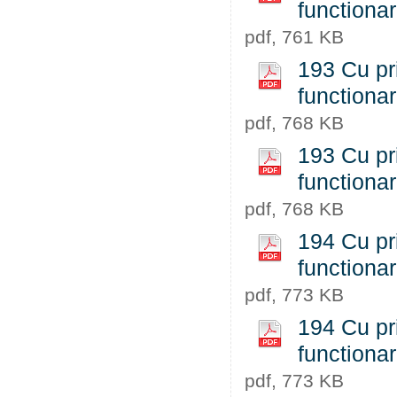
functiona
pdf, 761 KB
193 Cu pri
functiona
pdf, 768 KB
193 Cu pri
functiona
pdf, 768 KB
194 Cu pri
functiona
pdf, 773 KB
194 Cu pri
functiona
pdf, 773 KB