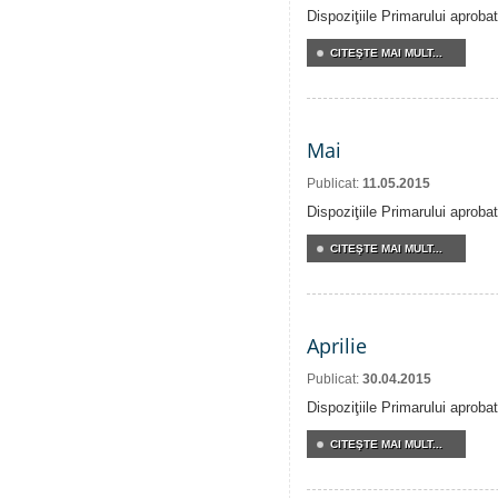
Dispoziţiile Primarului aprobat
CITEŞTE MAI MULT...
Mai
Publicat:
11.05.2015
Dispoziţiile Primarului aproba
CITEŞTE MAI MULT...
Aprilie
Publicat:
30.04.2015
Dispoziţiile Primarului aprobat
CITEŞTE MAI MULT...