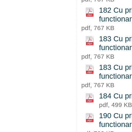
182 Cu pri
functiona
pdf, 767 KB
183 Cu pri
functiona
pdf, 767 KB
183 Cu pri
functiona
pdf, 767 KB
184 Cu pr
pdf, 499 KB
190 Cu pri
functiona