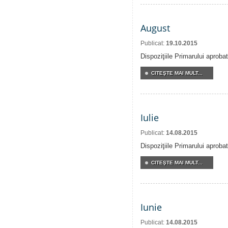
August
Publicat:
19.10.2015
Dispoziţiile Primarului aproba
CITEŞTE MAI MULT...
Iulie
Publicat:
14.08.2015
Dispoziţiile Primarului aprobat
CITEŞTE MAI MULT...
Iunie
Publicat:
14.08.2015