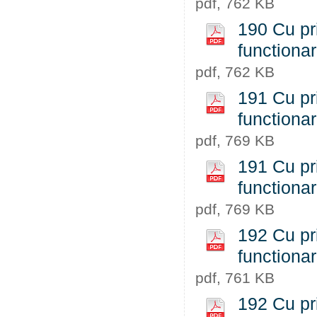
pdf, 762 KB
190 Cu pri
functiona
pdf, 762 KB
191 Cu pri
functiona
pdf, 769 KB
191 Cu pri
functiona
pdf, 769 KB
192 Cu pri
functiona
pdf, 761 KB
192 Cu pri