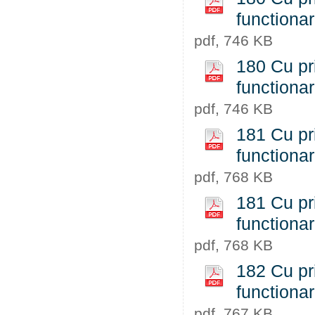
functiona
pdf, 746 KB
180 Cu pri
functiona
pdf, 746 KB
181 Cu pri
functiona
pdf, 768 KB
181 Cu pri
functiona
pdf, 768 KB
182 Cu pri
functiona
pdf, 767 KB