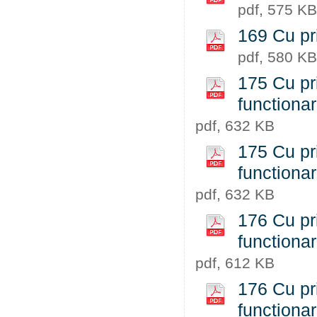
pdf, 575 KB
169 Cu pr
pdf, 580 KB
175 Cu pri
functiona
pdf, 632 KB
175 Cu pri
functiona
pdf, 632 KB
176 Cu pri
functiona
pdf, 612 KB
176 Cu pri
functiona