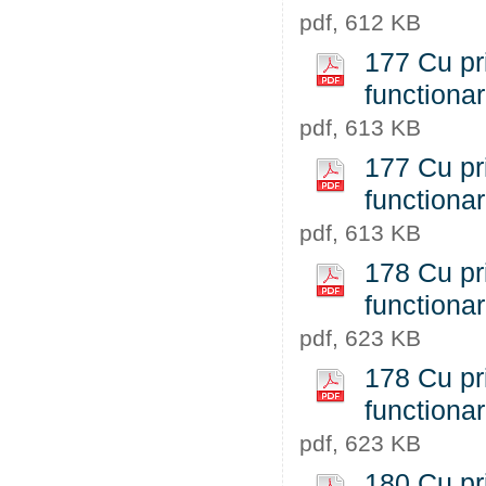
pdf, 612 KB
177 Cu pri
functiona
pdf, 613 KB
177 Cu pri
functiona
pdf, 613 KB
178 Cu pri
functiona
pdf, 623 KB
178 Cu pri
functiona
pdf, 623 KB
180 Cu pri