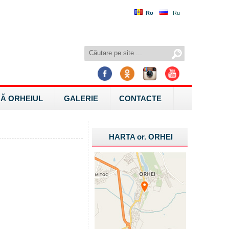
Ro
Ru
Ă ORHEIUL
GALERIE
CONTACTE
HARTA
or.
ORHEI