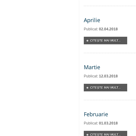
Aprilie
Publicat:
02.04.2018
CITEŞTE MAI MULT...
Martie
Publicat:
12.03.2018
CITEŞTE MAI MULT...
Februarie
Publicat:
01.03.2018
CITEŞTE MAI MULT...