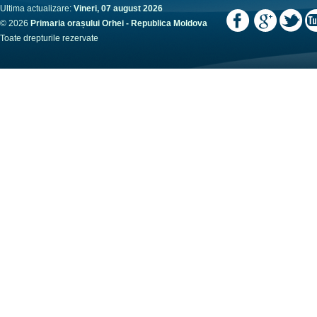
Ultima actualizare:
Vineri, 07 august 2026
© 2026
Primaria orașului Orhei - Republica Moldova
Toate drepturile rezervate