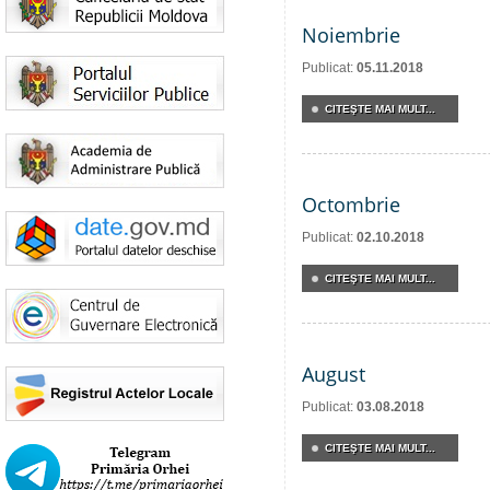
Noiembrie
Publicat:
05.11.2018
CITEŞTE MAI MULT...
Octombrie
Publicat:
02.10.2018
CITEŞTE MAI MULT...
August
Publicat:
03.08.2018
CITEŞTE MAI MULT...