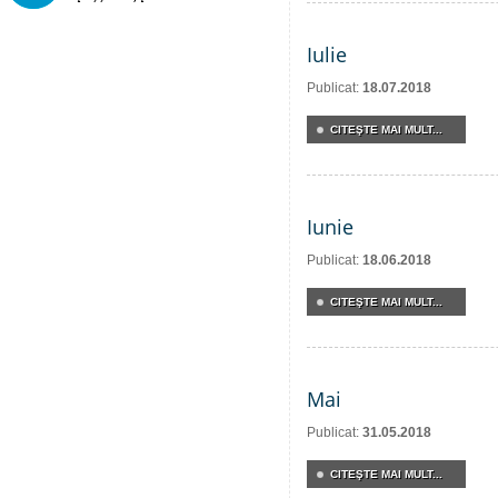
Iulie
Publicat:
18.07.2018
CITEŞTE MAI MULT...
Iunie
Publicat:
18.06.2018
CITEŞTE MAI MULT...
Mai
Publicat:
31.05.2018
CITEŞTE MAI MULT...