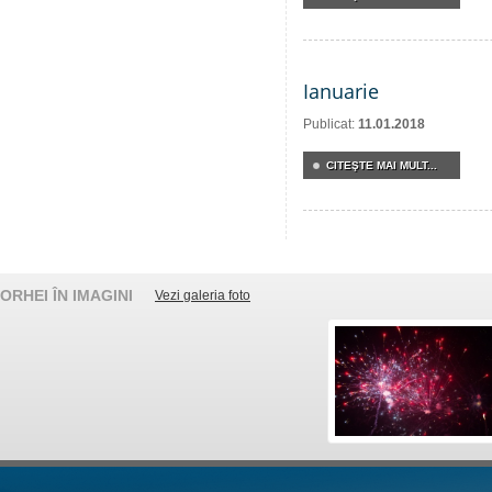
Ianuarie
Publicat:
11.01.2018
CITEŞTE MAI MULT...
ORHEI ÎN IMAGINI
Vezi galeria foto