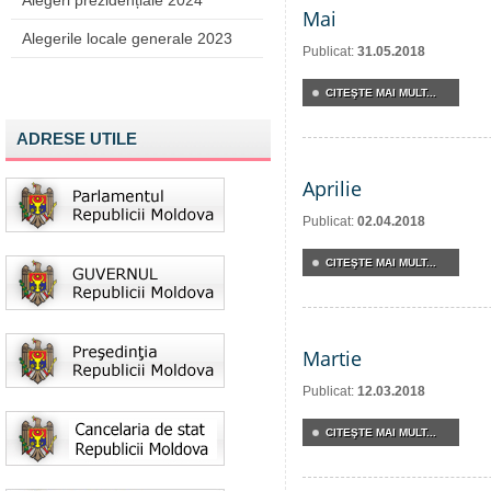
Alegeri prezidențiale 2024
Mai
Alegerile locale generale 2023
Publicat:
31.05.2018
CITEŞTE MAI MULT...
ADRESE UTILE
Aprilie
Publicat:
02.04.2018
CITEŞTE MAI MULT...
Martie
Publicat:
12.03.2018
CITEŞTE MAI MULT...