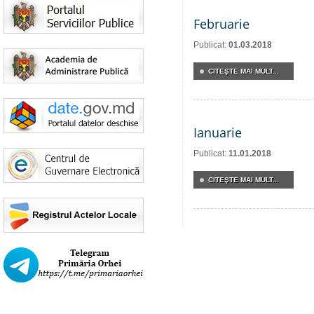
Februarie
Publicat:
01.03.2018
CITEŞTE MAI MULT...
Ianuarie
Publicat:
11.01.2018
CITEŞTE MAI MULT...