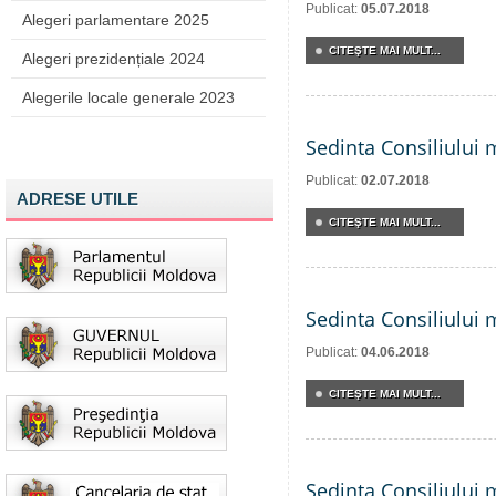
Publicat:
05.07.2018
Alegeri parlamentare 2025
CITEŞTE MAI MULT...
Alegeri prezidențiale 2024
Alegerile locale generale 2023
Sedinta Consiliului 
Publicat:
02.07.2018
ADRESE UTILE
CITEŞTE MAI MULT...
Sedinta Consiliului 
Publicat:
04.06.2018
CITEŞTE MAI MULT...
Sedinta Consiliului 