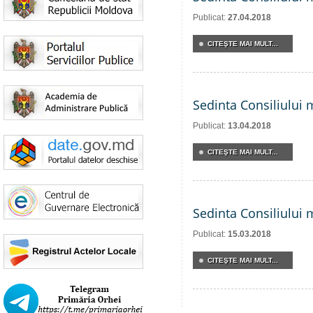
Publicat:
27.04.2018
CITEŞTE MAI MULT...
Sedinta Consiliului 
Publicat:
13.04.2018
CITEŞTE MAI MULT...
Sedinta Consiliului 
Publicat:
15.03.2018
CITEŞTE MAI MULT...