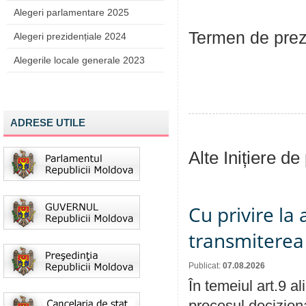
Alegeri parlamentare 2025
Termen de prez
Alegeri prezidențiale 2024
Alegerile locale generale 2023
ADRESE UTILE
Alte Inițiere de
Cu privire la
transmiterea 
Publicat:
07.08.2026
În temeiul art.9 a
procesul deciziona