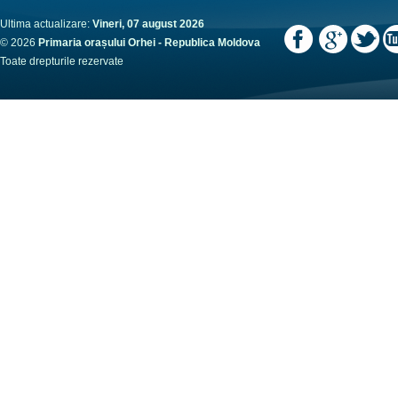
Ultima actualizare:
Vineri, 07 august 2026
© 2026
Primaria orașului Orhei - Republica Moldova
Toate drepturile rezervate