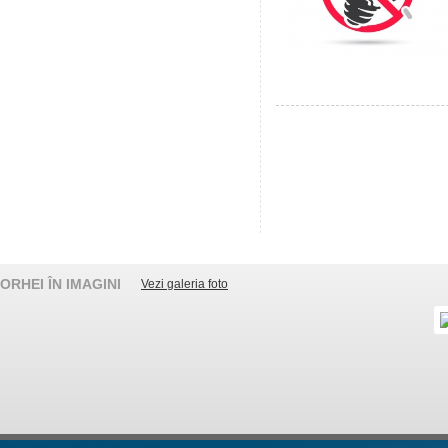
ORHEI ÎN IMAGINI
Vezi galeria foto