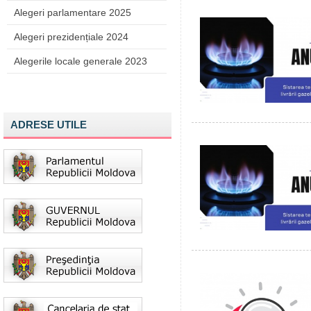
Alegeri parlamentare 2025
Alegeri prezidențiale 2024
Alegerile locale generale 2023
ADRESE UTILE