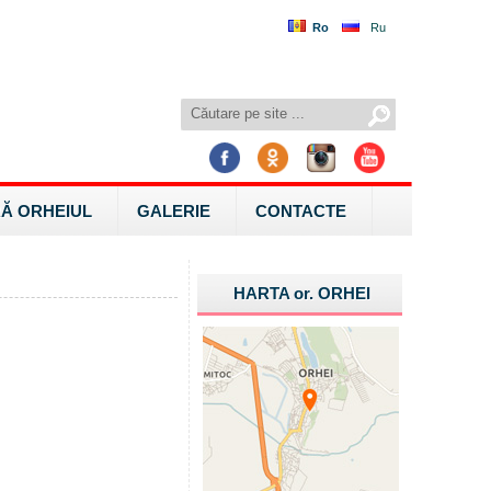
Ro
Ru
Ă ORHEIUL
GALERIE
CONTACTE
HARTA
or.
ORHEI