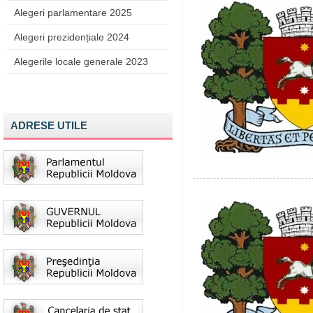
Alegeri parlamentare 2025
Alegeri prezidențiale 2024
Alegerile locale generale 2023
ADRESE UTILE