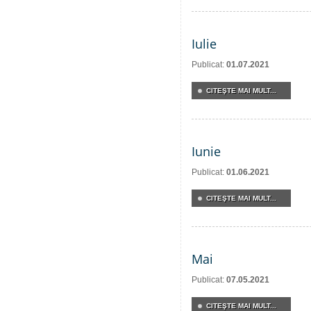
Iulie
Publicat:
01.07.2021
CITEŞTE MAI MULT...
Iunie
Publicat:
01.06.2021
CITEŞTE MAI MULT...
Mai
Publicat:
07.05.2021
CITEŞTE MAI MULT...