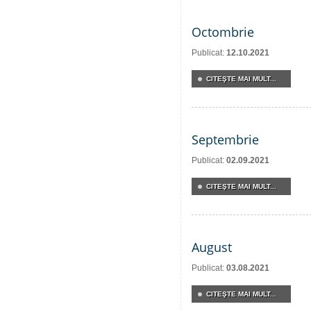
Octombrie
Publicat:
12.10.2021
CITEŞTE MAI MULT...
Septembrie
Publicat:
02.09.2021
CITEŞTE MAI MULT...
August
Publicat:
03.08.2021
CITEŞTE MAI MULT...