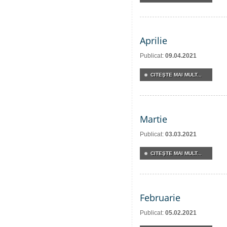
Aprilie
Publicat:
09.04.2021
CITEŞTE MAI MULT...
Martie
Publicat:
03.03.2021
CITEŞTE MAI MULT...
Februarie
Publicat:
05.02.2021