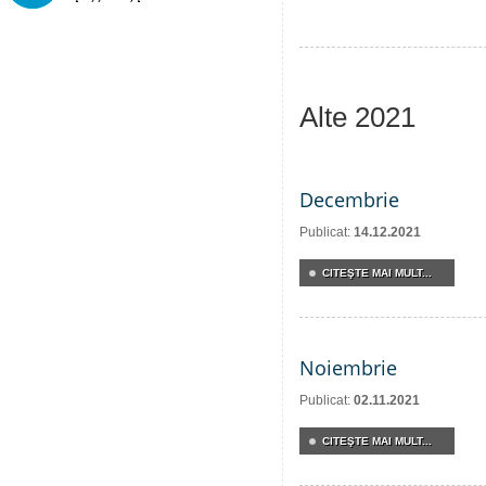
Alte 2021
Decembrie
Publicat:
14.12.2021
CITEŞTE MAI MULT...
Noiembrie
Publicat:
02.11.2021
CITEŞTE MAI MULT...