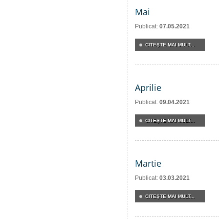
Mai
Publicat:
07.05.2021
CITEŞTE MAI MULT...
Aprilie
Publicat:
09.04.2021
CITEŞTE MAI MULT...
Martie
Publicat:
03.03.2021
CITEŞTE MAI MULT...