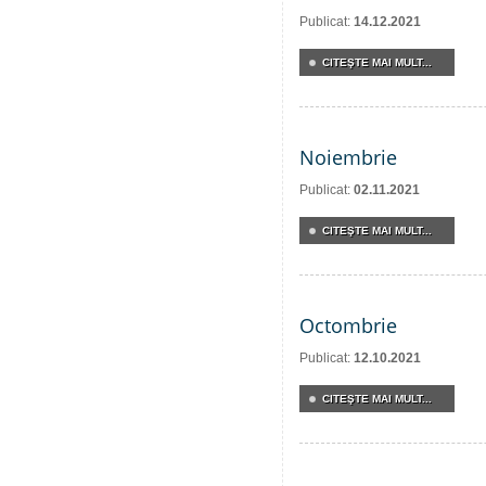
Publicat:
14.12.2021
CITEŞTE MAI MULT...
Noiembrie
Publicat:
02.11.2021
CITEŞTE MAI MULT...
Octombrie
Publicat:
12.10.2021
CITEŞTE MAI MULT...