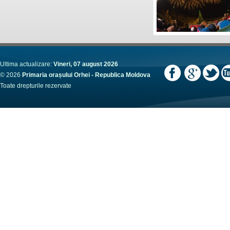
Ultima actualizare:
Vineri, 07 august 2026
© 2026
Primaria orașului Orhei - Republica Moldova
Toate drepturile rezervate