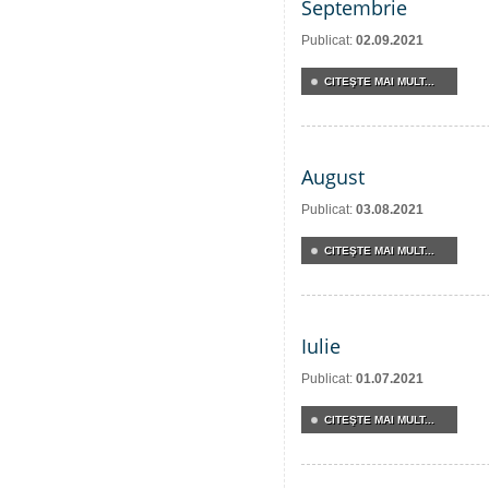
Septembrie
Publicat:
02.09.2021
CITEŞTE MAI MULT...
August
Publicat:
03.08.2021
CITEŞTE MAI MULT...
Iulie
Publicat:
01.07.2021
CITEŞTE MAI MULT...