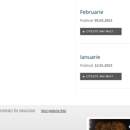
Februarie
Publicat:
05.02.2021
CITEŞTE MAI MULT...
Ianuarie
Publicat:
12.01.2021
CITEŞTE MAI MULT...
ORHEI ÎN IMAGINI
Vezi galeria foto