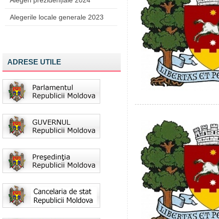
Alegeri prezidențiale 2024
Alegerile locale generale 2023
ADRESE UTILE