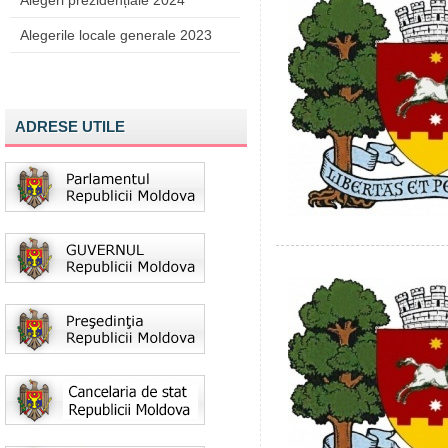
Alegeri prezidențiale 2024
Alegerile locale generale 2023
ADRESE UTILE