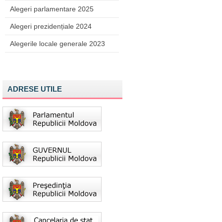
Alegeri parlamentare 2025
Alegeri prezidențiale 2024
Alegerile locale generale 2023
ADRESE UTILE