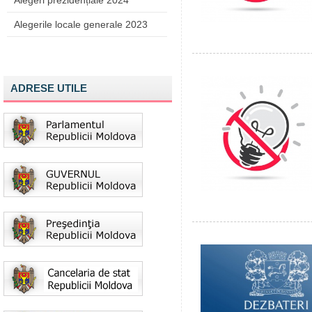
Alegeri prezidențiale 2024
Alegerile locale generale 2023
ADRESE UTILE