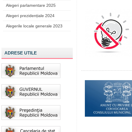
Alegeri parlamentare 2025
Alegeri prezidențiale 2024
Alegerile locale generale 2023
ADRESE UTILE