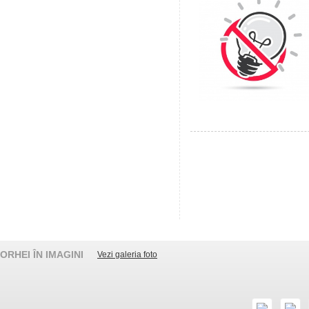
ORHEI ÎN IMAGINI
Vezi galeria foto