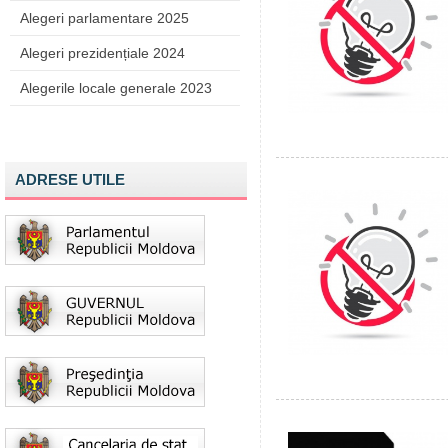
Alegeri parlamentare 2025
Alegeri prezidențiale 2024
Alegerile locale generale 2023
ADRESE UTILE