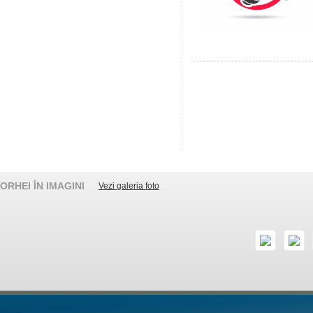
ORHEI ÎN IMAGINI
Vezi galeria foto