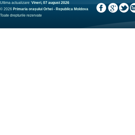
Ultima actualizare:
Vineri, 07 august 2026
© 2026
Primaria orașului Orhei - Republica Moldova
Toate drepturile rezervate