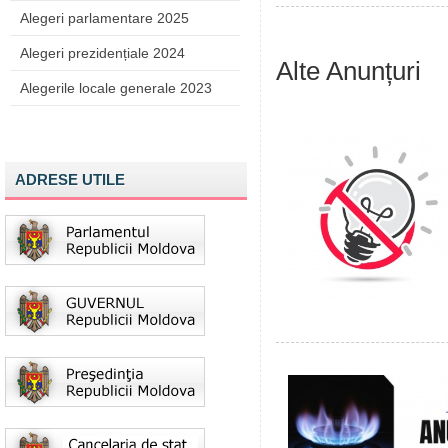
Alegeri parlamentare 2025
Alegeri prezidențiale 2024
Alte Anunțuri
Alegerile locale generale 2023
ADRESE UTILE