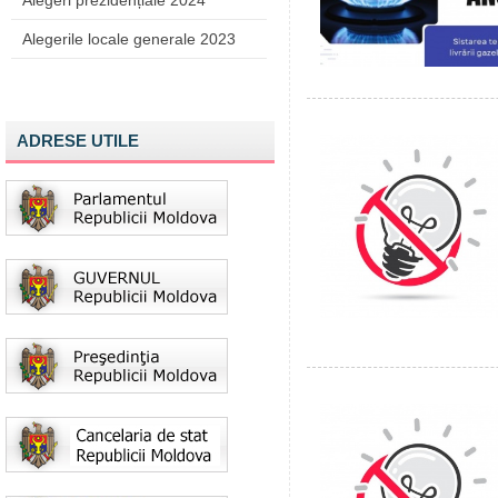
Alegeri prezidențiale 2024
Alegerile locale generale 2023
ADRESE UTILE